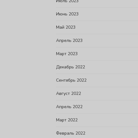
Июль 2023
Июнь 2023
Май 2023
Апрель 2023
Март 2023
Декабрь 2022
Сентябрь 2022
Август 2022
Апрель 2022
Март 2022
Февраль 2022