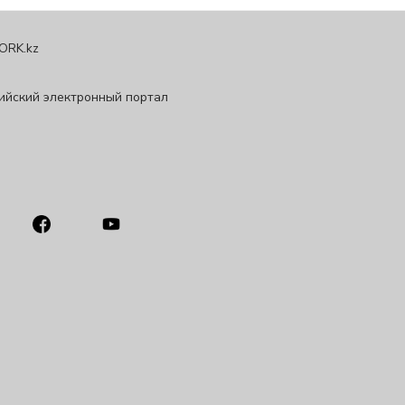
ORK.kz
ийский электронный портал