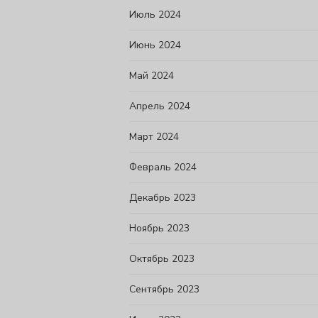
Июль 2024
Июнь 2024
Май 2024
Апрель 2024
Март 2024
Февраль 2024
Декабрь 2023
Ноябрь 2023
Октябрь 2023
Сентябрь 2023