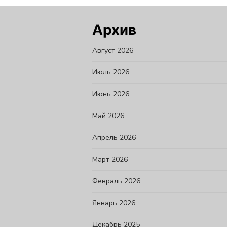
Архив
Август 2026
Июль 2026
Июнь 2026
Май 2026
Апрель 2026
Март 2026
Февраль 2026
Январь 2026
Декабрь 2025