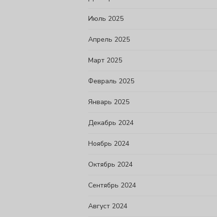
Июль 2025
Апрель 2025
Март 2025
Февраль 2025
Январь 2025
Декабрь 2024
Ноябрь 2024
Октябрь 2024
Сентябрь 2024
Август 2024