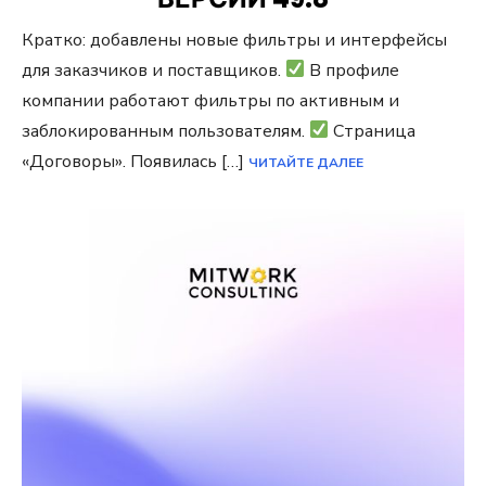
Кратко: добавлены новые фильтры и интерфейсы
для заказчиков и поставщиков.
В профиле
компании работают фильтры по активным и
заблокированным пользователям.
Страница
«Договоры». Появилась […]
ЧИТАЙТЕ ДАЛЕЕ