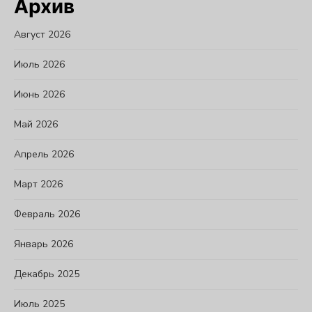
Архив
Август 2026
Июль 2026
Июнь 2026
Май 2026
Апрель 2026
Март 2026
Февраль 2026
Январь 2026
Декабрь 2025
Июль 2025