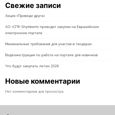
Свежие записи
Акция «Приведи друга»
АО «СПК Shymkent» проводит закупки на Евразийском
электронном портале
Минимальные требования для участия в тендерах
Видеоинструкции по работе на портале для новичков
Что будут закупать летом 2026
Новые комментарии
Нет комментариев для просмотра.