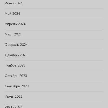
Июнь 2024
Май 2024
Апрель 2024
Март 2024
Февраль 2024
Декабрь 2023
Ноябрь 2023
Октябрь 2023
Сентябрь 2023
Июль 2023
Июнь 2023