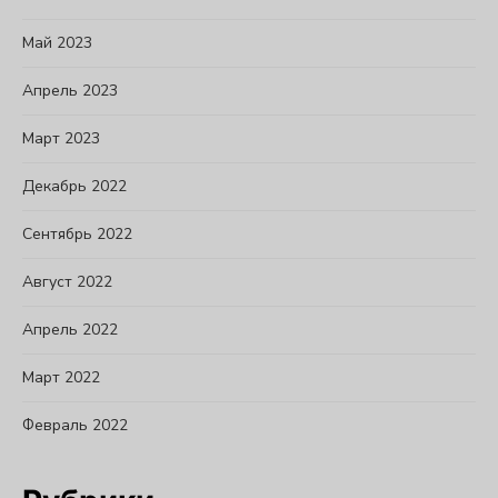
Май 2023
Апрель 2023
Март 2023
Декабрь 2022
Сентябрь 2022
Август 2022
Апрель 2022
Март 2022
Февраль 2022