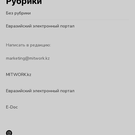
Рубрики
Без рубрики
Евразийский электронный портал
Написать в редакцию:
marketing@mitwork.kz
MITWORK.kz
Евразийский электронный портал
E-Doc