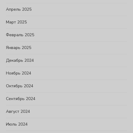
Апрель 2025
Март 2025
Февраль 2025
Январь 2025
Декабрь 2024
Ноябрь 2024
Октябрь 2024
Сентябрь 2024
Август 2024
Июль 2024