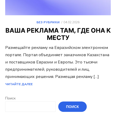
ОПУБЛИКОВАНО
БЕЗ РУБРИКИ
04.02.2026
ВАША РЕКЛАМА ТАМ, ГДЕ ОНА К
МЕСТУ
Размещайте рекламу на Евразийском электронном
портале. Портал объединяет заказчиков Казахстана
и поставщиков Евразии и Европы. Это тысячи
предпринимателей, руководителей и лиц,
принимающих решения. Размещая рекламу […]
ЧИТАЙТЕ ДАЛЕЕ
Поиск
ПОИСК