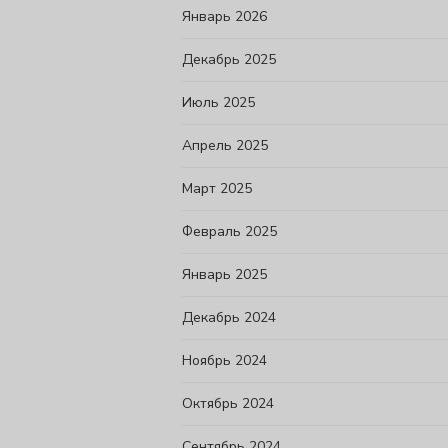
Январь 2026
Декабрь 2025
Июль 2025
Апрель 2025
Март 2025
Февраль 2025
Январь 2025
Декабрь 2024
Ноябрь 2024
Октябрь 2024
Сентябрь 2024