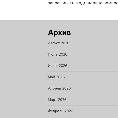
запрашивать в одном окне компр
Архив
Август 2026
Июль 2026
Июнь 2026
Май 2026
Апрель 2026
Март 2026
Февраль 2026