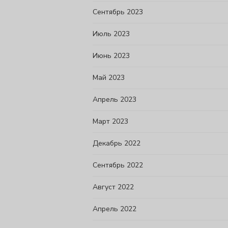
Сентябрь 2023
Июль 2023
Июнь 2023
Май 2023
Апрель 2023
Март 2023
Декабрь 2022
Сентябрь 2022
Август 2022
Апрель 2022