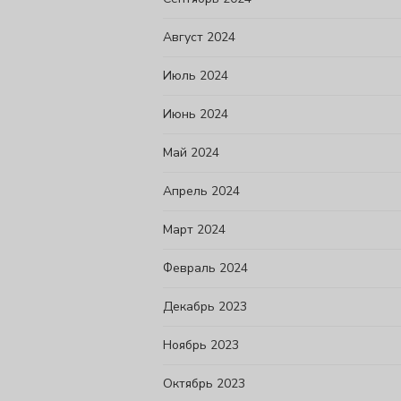
Август 2024
Июль 2024
Июнь 2024
Май 2024
Апрель 2024
Март 2024
Февраль 2024
Декабрь 2023
Ноябрь 2023
Октябрь 2023