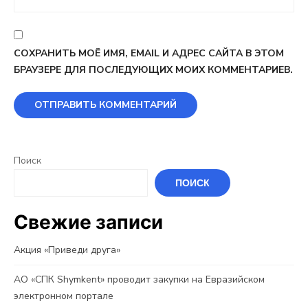
СОХРАНИТЬ МОЁ ИМЯ, EMAIL И АДРЕС САЙТА В ЭТОМ
БРАУЗЕРЕ ДЛЯ ПОСЛЕДУЮЩИХ МОИХ КОММЕНТАРИЕВ.
Поиск
ПОИСК
Свежие записи
Акция «Приведи друга»
АО «СПК Shymkent» проводит закупки на Евразийском
электронном портале