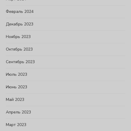
Февраль 2024
Декабрь 2023
Ноябрь 2023
Октябрь 2023
Сентябрь 2023
Июль 2023
Июнь 2023
Май 2023
Апрель 2023
Март 2023