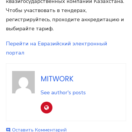
квазигосударственных компаний Казахстана.
Чтобы участвовать в тендерах,
регистрируйтесь, проходите аккредитацию и
выбирайте тариф.
Перейти на Евразийский электронный
портал
MITWORK
See author's posts
на
Оставить Комментарий
comment