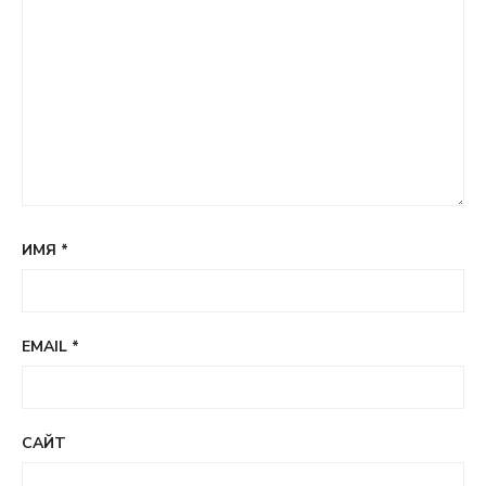
ИМЯ
*
EMAIL
*
САЙТ