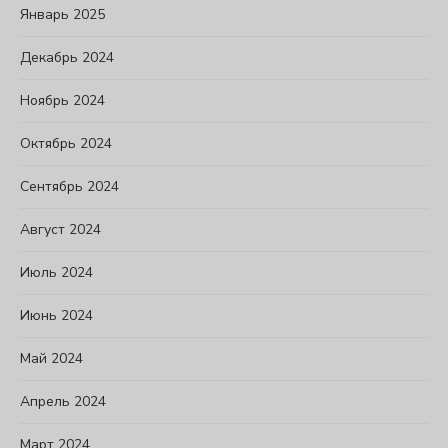
Январь 2025
Декабрь 2024
Ноябрь 2024
Октябрь 2024
Сентябрь 2024
Август 2024
Июль 2024
Июнь 2024
Май 2024
Апрель 2024
Март 2024