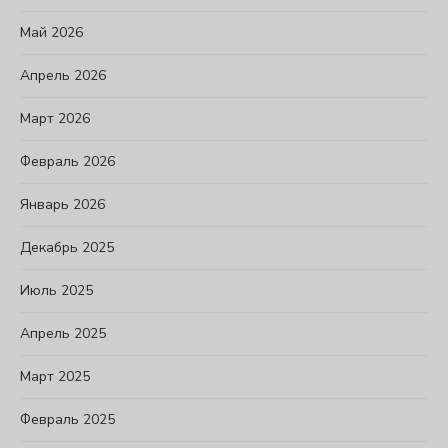
Май 2026
Апрель 2026
Март 2026
Февраль 2026
Январь 2026
Декабрь 2025
Июль 2025
Апрель 2025
Март 2025
Февраль 2025