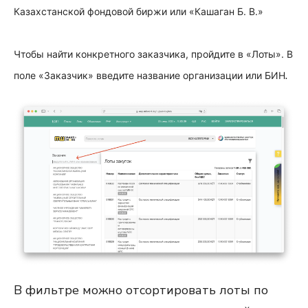
Казахстанской фондовой биржи или «Кашаган Б. В.»
Чтобы найти конкретного заказчика, пройдите в «Лоты». В
.
поле «Заказчик» введите название организации или БИН
В фильтре можно отсортировать лоты по