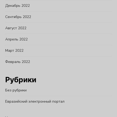
Декабрь 2022
Сентябрь 2022
Август 2022
Апрель 2022
Март 2022
Февраль 2022
Рубрики
Без рубрики
Евразийский электронный портал