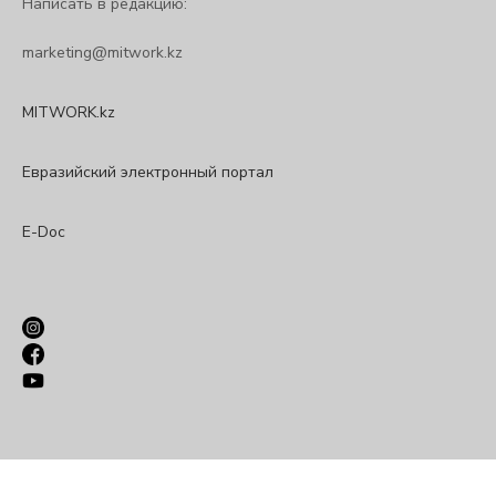
Написать в редакцию:
marketing@mitwork.kz
MITWORK.kz
Евразийский электронный портал
E-Doc