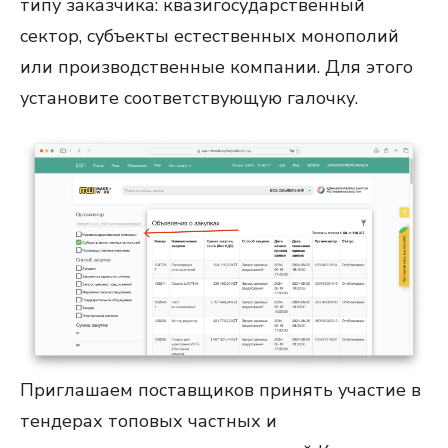
типу заказчика: квазигосударственный
сектор, субъекты естественных монополий
или производственные компании. Для этого
установите соответствующую галочку.
Приглашаем поставщиков принять участие в
тендерах топовых частных и