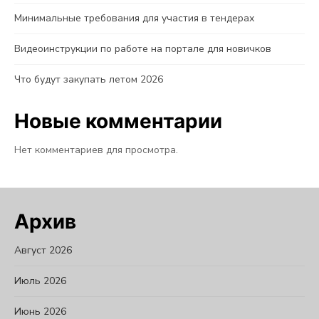
Минимальные требования для участия в тендерах
Видеоинструкции по работе на портале для новичков
Что будут закупать летом 2026
Новые комментарии
Нет комментариев для просмотра.
Архив
Август 2026
Июль 2026
Июнь 2026