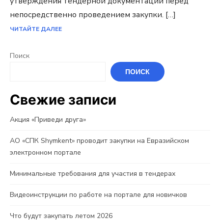
утверждения тендерной документации перед
непосредственно проведением закупки. […]
ЧИТАЙТЕ ДАЛЕЕ
Поиск
ПОИСК
Свежие записи
Акция «Приведи друга»
АО «СПК Shymkent» проводит закупки на Евразийском
электронном портале
Минимальные требования для участия в тендерах
Видеоинструкции по работе на портале для новичков
Что будут закупать летом 2026