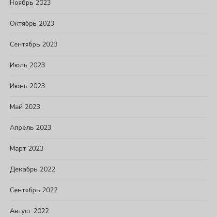
Ноябрь 2023
Октябрь 2023
Сентябрь 2023
Июль 2023
Июнь 2023
Май 2023
Апрель 2023
Март 2023
Декабрь 2022
Сентябрь 2022
Август 2022