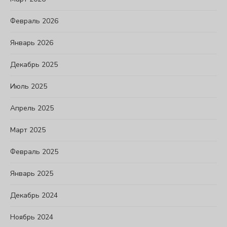
Февраль 2026
Январь 2026
Декабрь 2025
Июль 2025
Апрель 2025
Март 2025
Февраль 2025
Январь 2025
Декабрь 2024
Ноябрь 2024