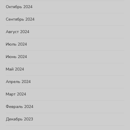
Октябрь 2024
Сентябрь 2024
Август 2024
Июль 2024
Июнь 2024
Май 2024
Апрель 2024
Март 2024
Февраль 2024
Декабрь 2023