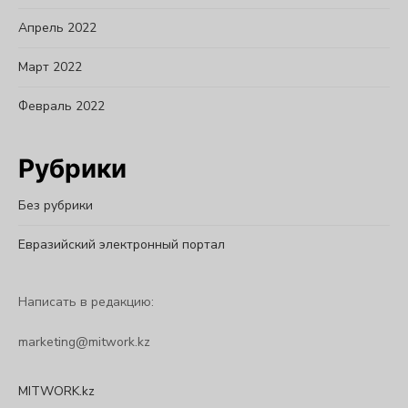
Апрель 2022
Март 2022
Февраль 2022
Рубрики
Без рубрики
Евразийский электронный портал
Написать в редакцию:
marketing@mitwork.kz
MITWORK.kz