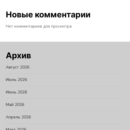
Новые комментарии
Нет комментариев для просмотра.
Архив
Август 2026
Июль 2026
Июнь 2026
Май 2026
Апрель 2026
Март 2026