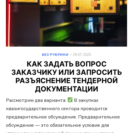
ОПУБЛИКОВАНО
БЕЗ РУБРИКИ
29.07.2025
КАК ЗАДАТЬ ВОПРОС
ЗАКАЗЧИКУ ИЛИ ЗАПРОСИТЬ
РАЗЪЯСНЕНИЕ ТЕНДЕРНОЙ
ДОКУМЕНТАЦИИ
Рассмотрим два варианта:
В закупках
квазигосударственного сектора проводится
предварительное обсуждение. Предварительное
обсуждение — это обязательное условие для